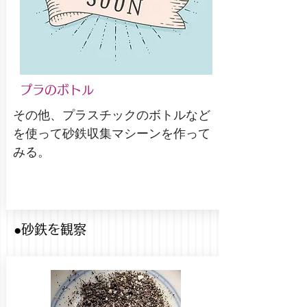
プラのボトル
その他、プラスチックのボトルなど
を使って砂鉄収集マシーンを作って
みる。
●砂鉄を観察