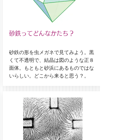
砂鉄ってどんなかたち？
砂鉄の形を虫メガネで見てみよう。黒
くて不透明で、結晶は図のような正８
面体。もともと砂浜にあるものではな
いらしい。どこから来ると思う？。