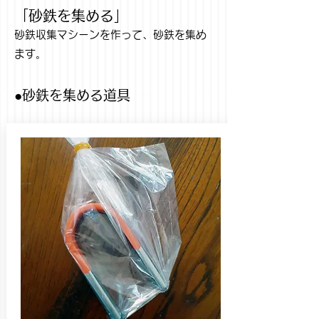
「砂鉄を集める」
砂鉄収集マシーンを作って、砂鉄を集め
ます。
●砂鉄を集める道具