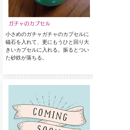
ガチャのカプセル
小さめのガチャガチャのカプセルに
磁石を入れて、更にもうひと回り大
きいカプセルに入れる。振るとつい
た砂鉄が落ちる。