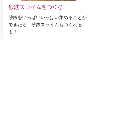
砂鉄スライムをつくる
砂鉄をいっぱいいっぱい集めることが
できたら、砂鉄スライムもつくれる
よ！
●砂鉄、こんなところに使って
る！