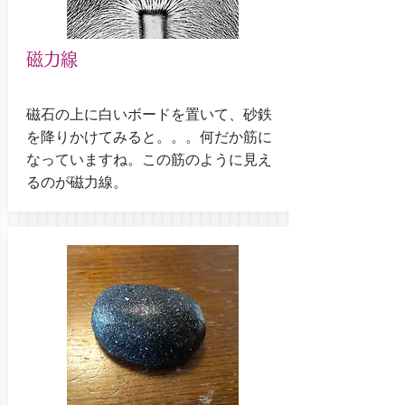
磁力線
磁石の上に白いボードを置いて、砂鉄
を降りかけてみると。。。何だか筋に
なっていますね。この筋のように見え
るのが磁力線。