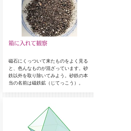
箱に入れて観察
磁石にくっついて来たものをよく見る
と、色んなものが混ざっています。砂
鉄以外を取り除いてみよう。砂鉄の本
当の名前は磁鉄鉱（じてっこう）。