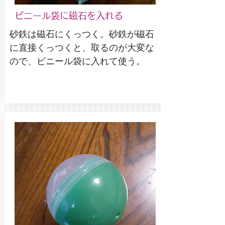
​ビニール袋に磁石を入れる
砂鉄は磁石にくっつく。砂鉄が磁石
に直接くっつくと、取るのが大変な
ので、ビニール袋に入れて使う。