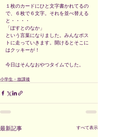
１枚のカードにひと文字書かれてるの
で、６枚で６文字。それを並べ替える
と・・・・
「ぽすとのなか」
という言葉になりました。みんなポス
トに走っていきます。開けるとそこに
はクッキーが！
今日はそんなおやつタイムでした。
小学生・放課後
すべて表示
最新記事