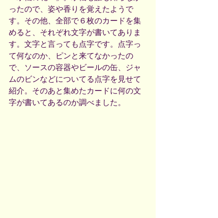
ったので、姿や香りを覚えたようで
す。その他、全部で６枚のカードを集
めると、それぞれ文字が書いてありま
す。文字と言っても点字です。点字っ
て何なのか、ピンと来てなかったの
で、ソースの容器やビールの缶、ジャ
ムのビンなどについてる点字を見せて
紹介。そのあと集めたカードに何の文
字が書いてあるのか調べました。