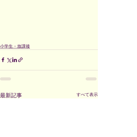
小学生・放課後
すべて表示
最新記事