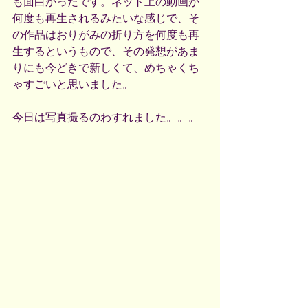
も面白かったです。ネット上の動画が
何度も再生されるみたいな感じで、そ
の作品はおりがみの折り方を何度も再
生するというもので、その発想があま
りにも今どきで新しくて、めちゃくち
ゃすごいと思いました。
今日は写真撮るのわすれました。。。