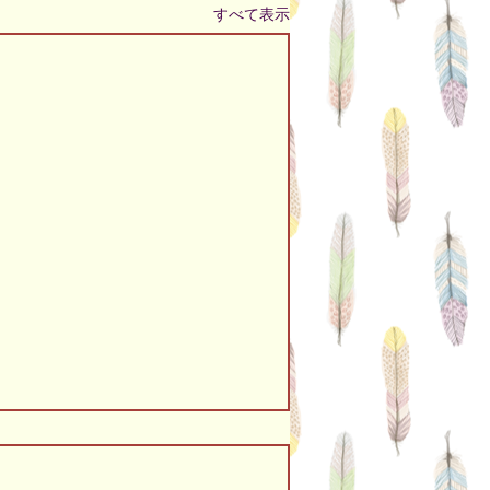
すべて表示