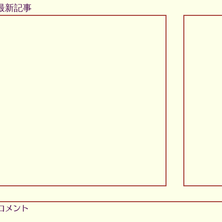
最新記事
コメント