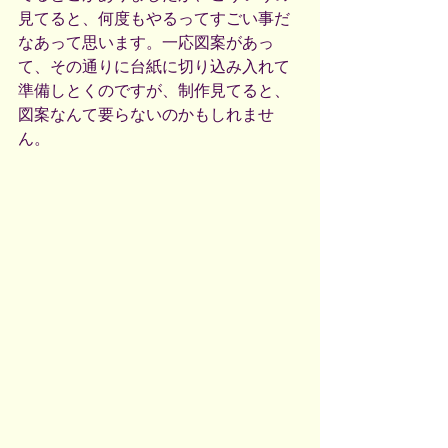
見てると、何度もやるってすごい事だ
なあって思います。一応図案があっ
て、その通りに台紙に切り込み入れて
準備しとくのですが、制作見てると、
図案なんて要らないのかもしれませ
ん。