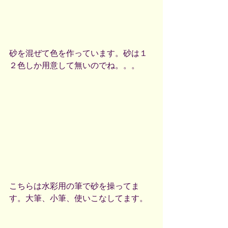
砂を混ぜて色を作っています。砂は１
２色しか用意して無いのでね。。。
こちらは水彩用の筆で砂を操ってま
す。大筆、小筆、使いこなしてます。