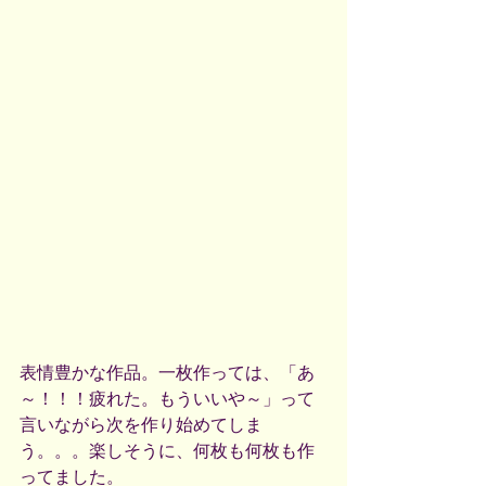
表情豊かな作品。一枚作っては、「あ
～！！！疲れた。もういいや～」って
言いながら次を作り始めてしま
う。。。楽しそうに、何枚も何枚も作
ってました。