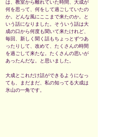
は、教室から離れていた時間、大成が
何を思って、何をして過ごしていたの
か。どんな風にここまで来たのか。と
いう話になりました。そういう話は大
成の口から何度も聞いて来たけれど、
毎回、新しく聞く話もちょっとずつあ
ったりして、改めて、たくさんの時間
を過ごして来たな。たくさんの思いが
あったんだな。と思いました。
大成とこれだけ話ができるようになっ
ても、まだまだ、私の知ってる大成は
氷山の一角です。