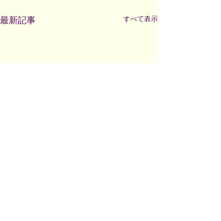
すべて表示
最新記事