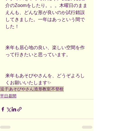
介のZoomをしたり。。。木曜日のまま
えんも、どんな形が良いのか試行錯誤
してきました。一年はあっという間で
した！
来年も居心地の良い、楽しい空間を作
って行きたいと思っています。
来年もあそびやさんを、どうぞよろし
くお願いいたします✨
逗子
あそびやさん
造形教室
不登校
平日昼間