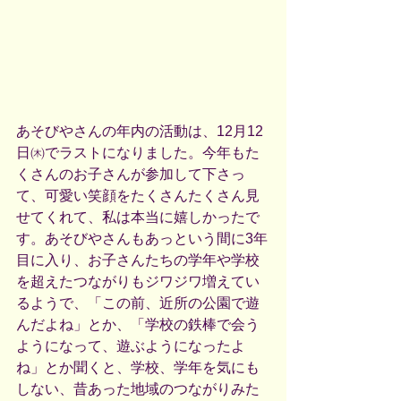
あそびやさんの年内の活動は、12月12
日㈭でラストになりました。今年もた
くさんのお子さんが参加して下さっ
て、可愛い笑顔をたくさんたくさん見
せてくれて、私は本当に嬉しかったで
す。あそびやさんもあっという間に3年
目に入り、お子さんたちの学年や学校
を超えたつながりもジワジワ増えてい
るようで、「この前、近所の公園で遊
んだよね」とか、「学校の鉄棒で会う
ようになって、遊ぶようになったよ
ね」とか聞くと、学校、学年を気にも
しない、昔あった地域のつながりみた