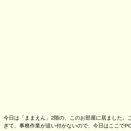
今日は「ままえん」2階の、このお部屋に居ました。
ぎて、事務作業が追い付かないので、今日はここでP