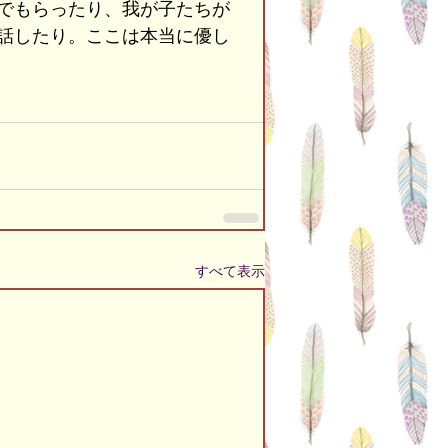
でもらったり、我が子たちが
話したり。ここは本当に優し
すべて表示