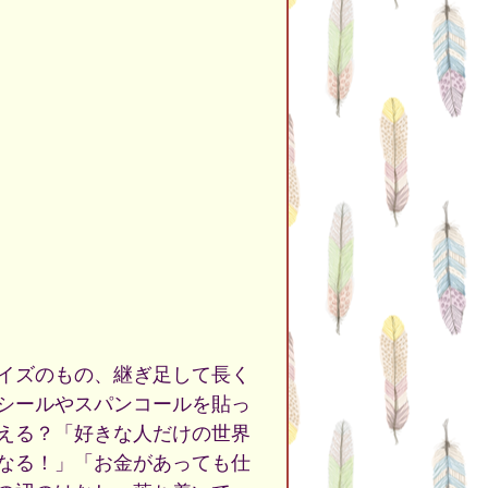
イズのもの、継ぎ足して長く
シールやスパンコールを貼っ
える？「好きな人だけの世界
なる！」「お金があっても仕