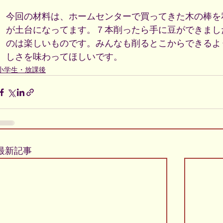
今回の材料は、ホームセンターで買ってきた木の棒を
が土台になってます。７本削ったら手に豆ができまし
のは楽しいものです。みんなも削るとこからできるよ
しさを味わってほしいです。
小学生・放課後
最新記事