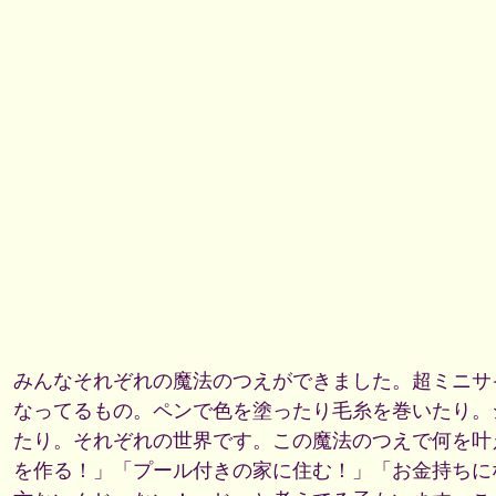
みんなそれぞれの魔法のつえができました。超ミニサ
なってるもの。ペンで色を塗ったり毛糸を巻いたり。
たり。それぞれの世界です。この魔法のつえで何を叶
を作る！」「プール付きの家に住む！」「お金持ちに