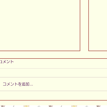
コメント
コメントを追加…
新聞
ドリームキャッチャー