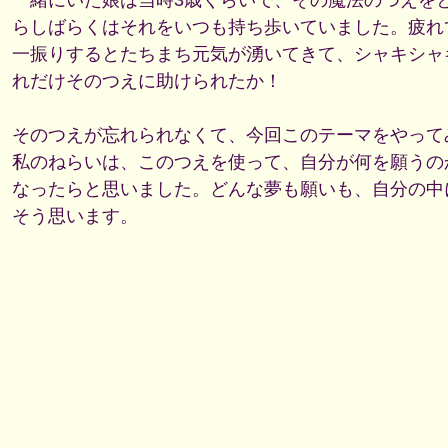
一緒にいた娘は当時3歳くらいで、その魔法のつえを
らしばらくはそれをいつも持ち歩いていました。疲れ
一振りするとたちまち元気が湧いてきて、シャキシャ
れだけそのつえに助けられたか！
そのつえが忘れられなくて、今回このテーマをやって
私のねらいは、このつえを使って、自分が何を願うの
なったらと思いました。どんな夢も願いも、自分の中
そう思います。