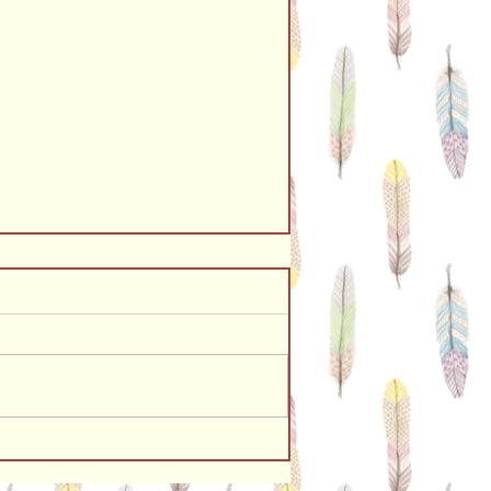
紙で防災グッズ