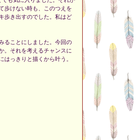
とても気に入りました。それか
て歩けない時も、このつえを
キ歩き出すのでした。私はど
みることにしました。今回の
か。それを考えるチャンスに
にはっきりと描くから叶う。