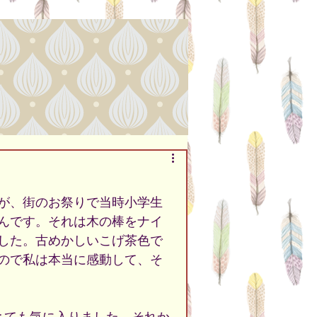
が、街のお祭りで当時小学生
んです。それは木の棒をナイ
した。古めかしいこげ茶色で
ので私は本当に感動して、そ