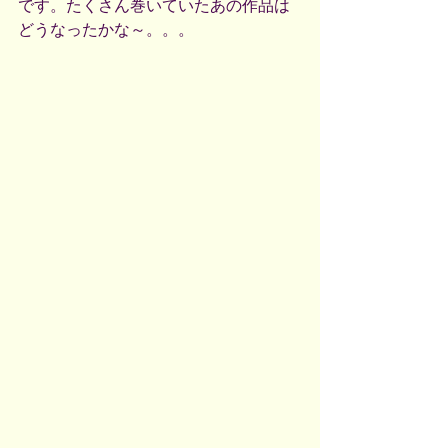
です。たくさん巻いていたあの作品は
どうなったかな～。。。