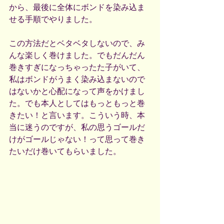
から、最後に全体にボンドを染み込ま
せる手順でやりました。
この方法だとベタベタしないので、み
んな楽しく巻けました。でもだんだん
巻きすぎになっちゃったた子がいて、
私はボンドがうまく染み込まないので
はないかと心配になって声をかけまし
た。でも本人としてはもっともっと巻
きたい！と言います。こういう時、本
当に迷うのですが、私の思うゴールだ
けがゴールじゃない！って思って巻き
たいだけ巻いてもらいました。