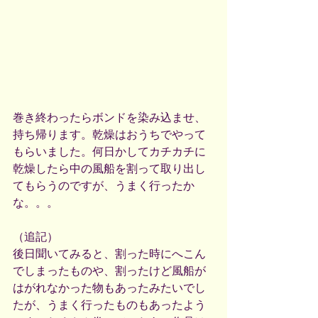
巻き終わったらボンドを染み込ませ、
持ち帰ります。乾燥はおうちでやって
もらいました。何日かしてカチカチに
乾燥したら中の風船を割って取り出し
てもらうのですが、うまく行ったか
な。。。
（追記）
後日聞いてみると、割った時にへこん
でしまったものや、割ったけど風船が
はがれなかった物もあったみたいでし
たが、うまく行ったものもあったよう