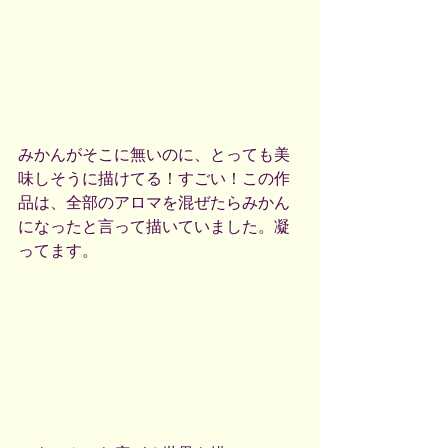
みかんがそこに無いのに、とっても美
味しそうに描けてる！すごい！この作
品は、全部のアロマを混ぜたらみかん
になったと言って描いていました。凝
ってます。