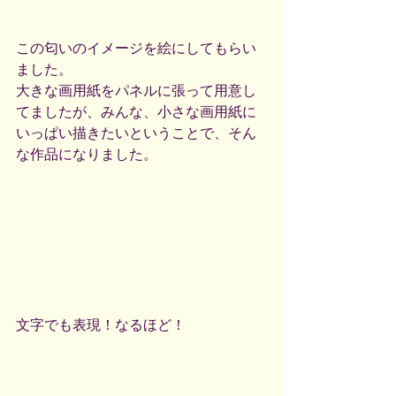
この匂いのイメージを絵にしてもらい
ました。
大きな画用紙をパネルに張って用意し
てましたが、みんな、小さな画用紙に
いっぱい描きたいということで、そん
な作品になりました。
文字でも表現！なるほど！