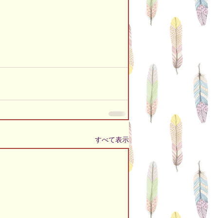
すべて表示