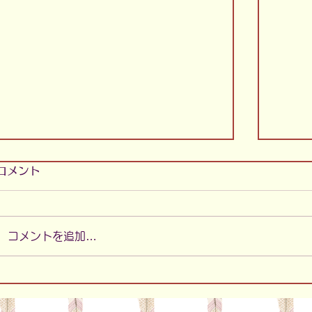
コメント
コメントを追加…
新聞
ドリームキャッチャー