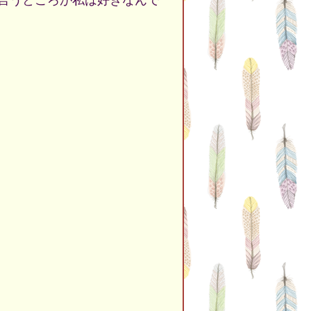
言うところが私は好きなんで