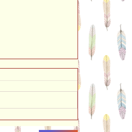
紙で防災グッズ