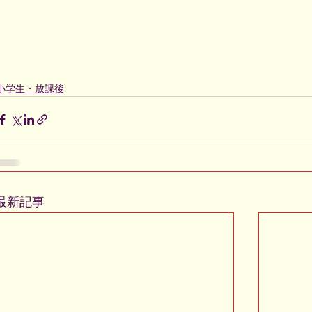
小学生・放課後
最新記事